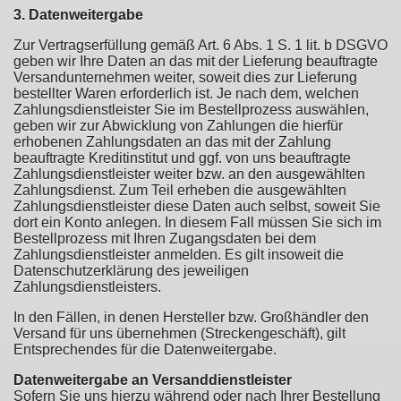
3. Datenweitergabe
Zur Vertragserfüllung gemäß Art. 6 Abs. 1 S. 1 lit. b DSGVO
geben wir Ihre Daten an das mit der Lieferung beauftragte
Versandunternehmen weiter, soweit dies zur Lieferung
bestellter Waren erforderlich ist. Je nach dem, welchen
Zahlungsdienstleister Sie im Bestellprozess auswählen,
geben wir zur Abwicklung von Zahlungen die hierfür
erhobenen Zahlungsdaten an das mit der Zahlung
beauftragte Kreditinstitut und ggf. von uns beauftragte
Zahlungsdienstleister weiter bzw. an den ausgewählten
Zahlungsdienst. Zum Teil erheben die ausgewählten
Zahlungsdienstleister diese Daten auch selbst, soweit Sie
dort ein Konto anlegen. In diesem Fall müssen Sie sich im
Bestellprozess mit Ihren Zugangsdaten bei dem
Zahlungsdienstleister anmelden. Es gilt insoweit die
Datenschutzerklärung des jeweiligen
Zahlungsdienstleisters.
In den Fällen, in denen Hersteller bzw. Großhändler den
Versand für uns übernehmen (Streckengeschäft), gilt
Entsprechendes für die Datenweitergabe.
Datenweitergabe an Versanddienstleister
Sofern Sie uns hierzu während oder nach Ihrer Bestellung