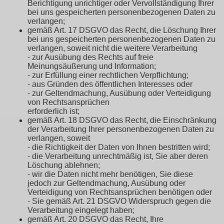
Berichtigung unrichtiger oder Vervollständigung Ihrer
bei uns gespeicherten personenbezogenen Daten zu
verlangen;
gemäß Art. 17 DSGVO das Recht, die Löschung Ihrer
bei uns gespeicherten personenbezogenen Daten zu
verlangen, soweit nicht die weitere Verarbeitung
- zur Ausübung des Rechts auf freie
Meinungsäußerung und Information;
- zur Erfüllung einer rechtlichen Verpflichtung;
- aus Gründen des öffentlichen Interesses oder
- zur Geltendmachung, Ausübung oder Verteidigung
von Rechtsansprüchen
erforderlich ist;
gemäß Art. 18 DSGVO das Recht, die Einschränkung
der Verarbeitung Ihrer personenbezogenen Daten zu
verlangen, soweit
- die Richtigkeit der Daten von Ihnen bestritten wird;
- die Verarbeitung unrechtmäßig ist, Sie aber deren
Löschung ablehnen;
- wir die Daten nicht mehr benötigen, Sie diese
jedoch zur Geltendmachung, Ausübung oder
Verteidigung von Rechtsansprüchen benötigen oder
- Sie gemäß Art. 21 DSGVO Widerspruch gegen die
Verarbeitung eingelegt haben;
gemäß Art. 20 DSGVO das Recht, Ihre