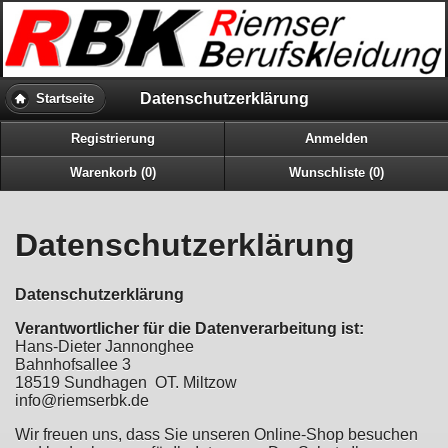
Datenschutzerklärung
Startseite
Registrierung
Anmelden
Warenkorb (0)
Wunschliste (0)
Datenschutzerklärung
Datenschutzerklärung
Verantwortlicher für die Datenverarbeitung ist:
Hans-Dieter Jannonghee
Bahnhofsallee 3
18519 Sundhagen OT. Miltzow
info@riemserbk.de
Wir freuen uns, dass Sie unseren Online-Shop besuchen