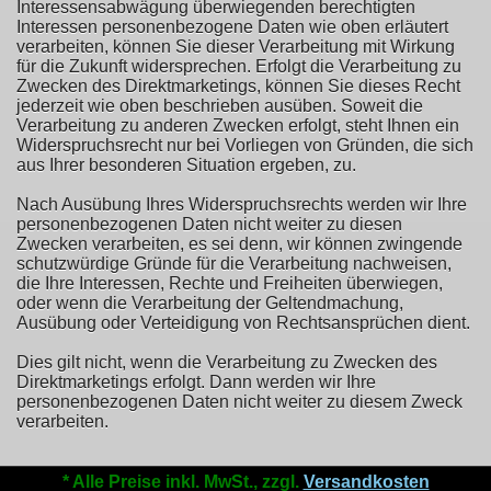
Interessensabwägung überwiegenden berechtigten
Interessen personenbezogene Daten wie oben erläutert
verarbeiten, können Sie dieser Verarbeitung mit Wirkung
für die Zukunft widersprechen. Erfolgt die Verarbeitung zu
Zwecken des Direktmarketings, können Sie dieses Recht
jederzeit wie oben beschrieben ausüben. Soweit die
Verarbeitung zu anderen Zwecken erfolgt, steht Ihnen ein
Widerspruchsrecht nur bei Vorliegen von Gründen, die sich
aus Ihrer besonderen Situation ergeben, zu.
Nach Ausübung Ihres Widerspruchsrechts werden wir Ihre
personenbezogenen Daten nicht weiter zu diesen
Zwecken verarbeiten, es sei denn, wir können zwingende
schutzwürdige Gründe für die Verarbeitung nachweisen,
die Ihre Interessen, Rechte und Freiheiten überwiegen,
oder wenn die Verarbeitung der Geltendmachung,
Ausübung oder Verteidigung von Rechtsansprüchen dient.
Dies gilt nicht, wenn die Verarbeitung zu Zwecken des
Direktmarketings erfolgt. Dann werden wir Ihre
personenbezogenen Daten nicht weiter zu diesem Zweck
verarbeiten.
* Alle Preise inkl. MwSt., zzgl.
Versandkosten