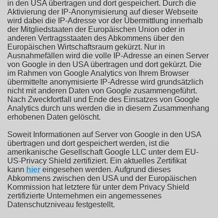
in den USA übertragen und dort gespeichert. Durch die
Aktivierung der IP-Anonymisierung auf dieser Webseite
wird dabei die IP-Adresse vor der Übermittlung innerhalb
der Mitgliedstaaten der Europäischen Union oder in
anderen Vertragsstaaten des Abkommens über den
Europäischen Wirtschaftsraum gekürzt. Nur in
Ausnahmefällen wird die volle IP-Adresse an einen Server
von Google in den USA übertragen und dort gekürzt. Die
im Rahmen von Google Analytics von Ihrem Browser
übermittelte anonymisierte IP-Adresse wird grundsätzlich
nicht mit anderen Daten von Google zusammengeführt.
Nach Zweckfortfall und Ende des Einsatzes von Google
Analytics durch uns werden die in diesem Zusammenhang
erhobenen Daten gelöscht.
Soweit Informationen auf Server von Google in den USA
übertragen und dort gespeichert werden, ist die
amerikanische Gesellschaft Google LLC unter dem EU-
US-Privacy Shield zertifiziert. Ein aktuelles Zertifikat
kann
hier
eingesehen werden. Aufgrund dieses
Abkommens zwischen den USA und der Europäischen
Kommission hat letztere für unter dem Privacy Shield
zertifizierte Unternehmen ein angemessenes
Datenschutzniveau festgestellt.