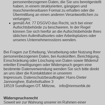
personenbezogenen Daten, die Sie uns bereitgestellt
haben, in einem strukturierten, gängigen und
maschinenlesebaren Format zu erhalten oder die
Übermittlung an einen anderen Verantwortlichen zu
verlangen;
gemäß Art. 77 DSGVO das Recht, sich bei einer
Aufsichtsbehörde zu beschweren. In der Regel
können Sie sich hierfür an die Aufsichtsbehörde Ihres
üblichen Aufenthaltsortes oder Arbeitsplatzes oder
unseres Unternehmenssitzes wenden.
Bei Fragen zur Erhebung, Verarbeitung oder Nutzung Ihrer
personenbezogenen Daten, bei Auskünften, Berichtigung,
Einschränkung oder Löschung von Daten sowie Widerruf
erteilter Einwilligungen oder Widerspruch gegen eine
bestimmte Datenverwendung wenden Sie sich bitte direkt
an uns über die Kontaktdaten in unserem
Impressum. Datenschutzbeauftragter: Hans-Dieter
Jannonghee, Bahnhofsallee 3
18519 Sundhagen OT. Miltzow, info@riemserbk.de
Widerspruchsrecht
Soweit wir zur Wahrung unserer im Rahmen einer