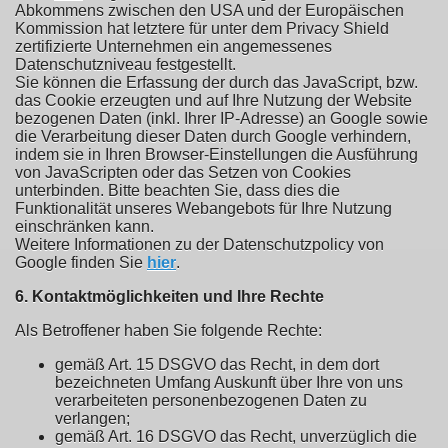
Abkommens zwischen den USA und der Europäischen
Kommission hat letztere für unter dem Privacy Shield
zertifizierte Unternehmen ein angemessenes
Datenschutzniveau festgestellt.
Sie können die Erfassung der durch das JavaScript, bzw.
das Cookie erzeugten und auf Ihre Nutzung der Website
bezogenen Daten (inkl. Ihrer IP-Adresse) an Google sowie
die Verarbeitung dieser Daten durch Google verhindern,
indem sie in Ihren Browser-Einstellungen die Ausführung
von JavaScripten oder das Setzen von Cookies
unterbinden. Bitte beachten Sie, dass dies die
Funktionalität unseres Webangebots für Ihre Nutzung
einschränken kann.
Weitere Informationen zu der Datenschutzpolicy von
Google finden Sie
hier
.
6. Kontaktmöglichkeiten und Ihre Rechte
Als Betroffener haben Sie folgende Rechte:
gemäß Art. 15 DSGVO das Recht, in dem dort
bezeichneten Umfang Auskunft über Ihre von uns
verarbeiteten personenbezogenen Daten zu
verlangen;
gemäß Art. 16 DSGVO das Recht, unverzüglich die