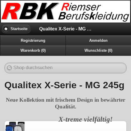
Qualitex X-Serie - MG 245g
Startseite
Registrierung
Anmelden
Warenkorb (0)
Wunschliste (0)
Qualitex X-Serie - MG 245g
Neue Kollektion mit frischem Design in bewährter
Qualität.
X-treme vielfältig!