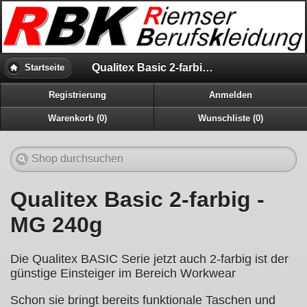
Qualitex Basic 2-farbig - MG 240g
Startseite
Registrierung
Anmelden
Warenkorb (0)
Wunschliste (0)
Qualitex Basic 2-farbig -
MG 240g
Die Qualitex BASIC Serie jetzt auch 2-farbig ist der
günstige Einsteiger im Bereich Workwear
Schon sie bringt bereits funktionale Taschen und